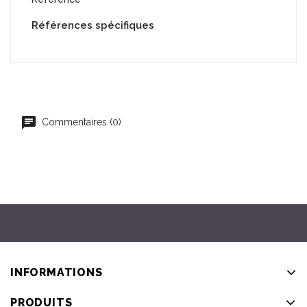
Références spécifiques
Commentaires (0)
INFORMATIONS
PRODUITS