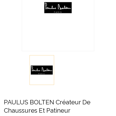
PAULUS BOLTEN Créateur De
Chaussures Et Patineur