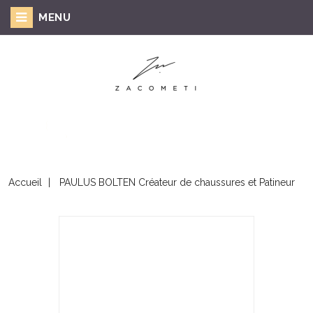
MENU
Accueil
PAULUS BOLTEN Créateur de chaussures et Patineur