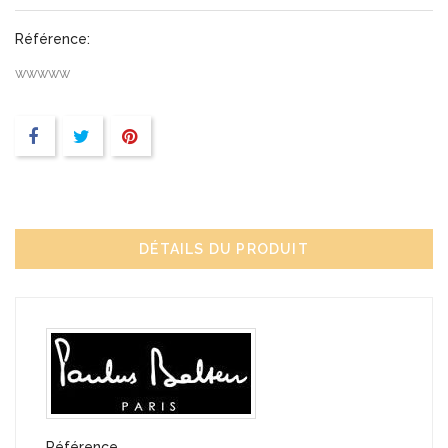
Référence:
wwwww
DÉTAILS DU PRODUIT
Référence